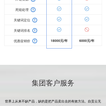
死链处理
关键词定位
关键词排名
18000元/年
6000元/年
优惠促销价
集团客户服务
世界上从来不缺产品，缺的是把产品卖出去的有效方法。自贡云无