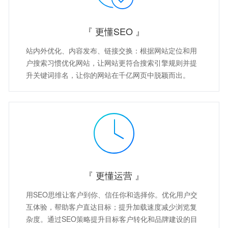
『 更懂SEO 』
站内外优化、内容发布、链接交换：根据网站定位和用
户搜索习惯优化网站，让网站更符合搜索引擎规则并提
升关键词排名，让你的网站在千亿网页中脱颖而出。
『 更懂运营 』
用SEO思维让客户到你、信任你和选择你。优化用户交
互体验，帮助客户直达目标；提升加载速度减少浏览复
杂度。通过SEO策略提升目标客户转化和品牌建设的目