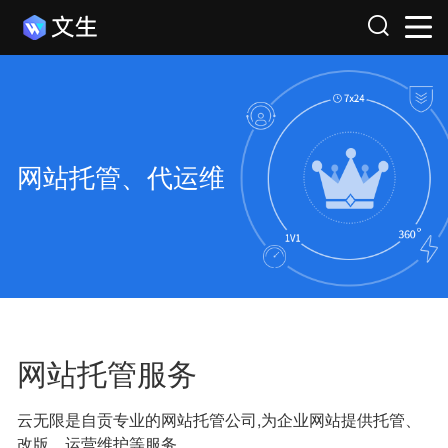
网站托管、代运维
网站托管服务
云无限是自贡专业的网站托管公司,为企业网站提供托管、
改版、运营维护等服务。