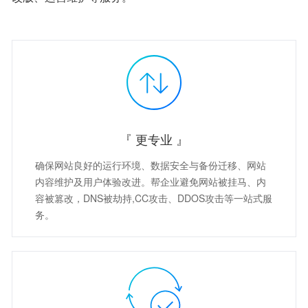
『 更专业 』
确保网站良好的运行环境、数据安全与备份迁移、网站
内容维护及用户体验改进。帮企业避免网站被挂马、内
容被篡改，DNS被劫持,CC攻击、DDOS攻击等一站式服
务。