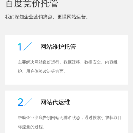
百度竞价托管
我们深知企业营销痛点、更懂网站运营。
网站维护托管
主要解决网站良好运行、数据迁移、数据安全、内容维
护、用户体验改进等方面。
网站代运维
帮助企业彻底告别网站无排名状态，通过搜索引擎获取目
标流量的过程。