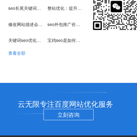
seo长尾关键词优化怎么做
整站优化：提升网站SEO排名的全方位策略
修改网站描述会被降权吗？频繁修改的隐患要警惕
seo外包推广价格是多少?
关键词seo优化效果
宝鸡seo是如何操作的？
查看全部
云无限专注百度网站优化服务
立刻咨询