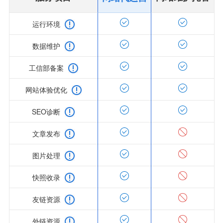
运行环境
数据维护
工信部备案
网站体验优化
SEO诊断
文章发布
图片处理
快照收录
友链资源
外链资源