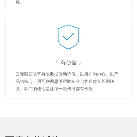
标。
『 有使命 』
云无限团队坚持以数据驱动价值、以用户为中心、以产
品为核心，用互联网思维帮助企业与客户建立长期联
系。我们的使命是让每一次传播都有价值...