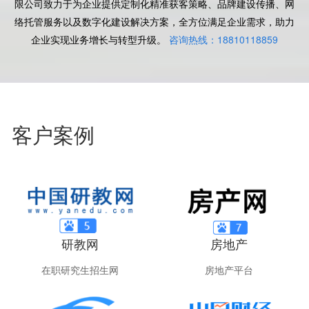
限公司致力于为企业提供定制化精准获客策略、品牌建设传播、网
络托管服务以及数字化建设解决方案，全方位满足企业需求，助力
企业实现业务增长与转型升级。
咨询热线：18810118859
客户案例
研教网
房地产
在职研究生招生网
房地产平台