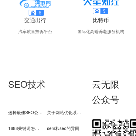
交通出行
比特币
汽车质量投诉平台
国际化高端养老服务机构
SEO技术
云无限
公众号
选择最佳SEO公司的重要性
关于网站优化系统您了解多少呢？
1688关键词怎么优化
sem和seo的异同