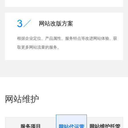
网站改版方案
根据企业定位、产品属性、服务特点等改进网站体验、获
取更多网站流量的服务。
网站维护
服务项目
网站维护托管
网站代运营